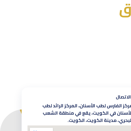
ق
لاتصال
ركز الفارس لطب الأسنان، المركز الرائد لطب
لأسنان في الكويت، يقع في منطقة الشعب
لبحري، مدينة الكويت، الكويت.