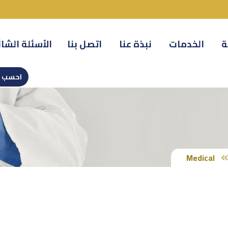
ة
الخدمات
نبذة عنا
اتصل بنا
الأسئلة الشا
احسب س
Medical