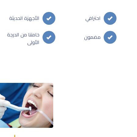
احترافي
الأجهزة الحديثة
خامتنا من الدرجة
مضمون
الأولى