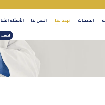
ة
الخدمات
نبذة عنا
اتصل بنا
الأسئلة الشا
احسب س