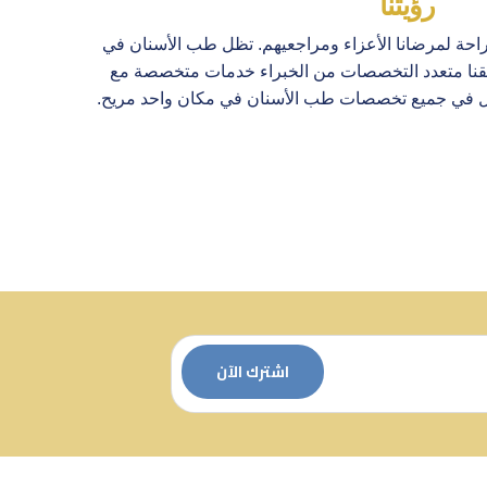
رؤيتنا
راحة لمرضانا الأعزاء ومراجعيهم. تظل طب الأسنان في
قنا متعدد التخصصات من الخبراء خدمات متخصصة مع
مل في جميع تخصصات طب الأسنان في مكان واحد مريح.
اشترك الآن