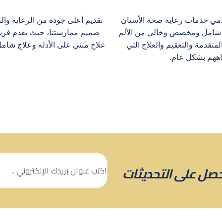
قدمي خدمات رعاية صحة الأسنان
تقديم أعلى جودة من الرعاية وال
ان شامل ومخصص وخالي من الألم
صميم ممارستنا، حيث يقدم فري
تقدمة والتعقيم والعلاج التي
علاج مبني على الأدلة وعلاج شا
ههم بشكل عام.
احصل على التحديثات