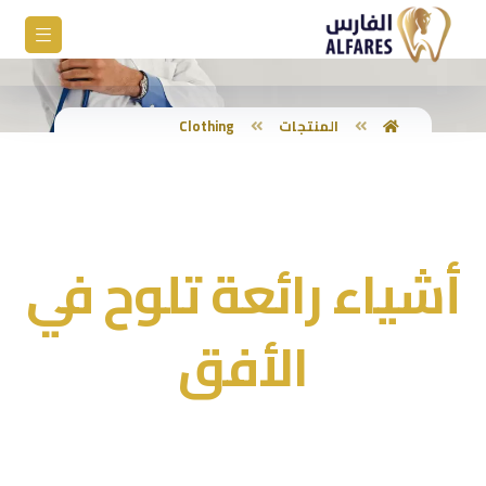
المنتجات
Clothing
أشياء رائعة تلوح في
الأفق