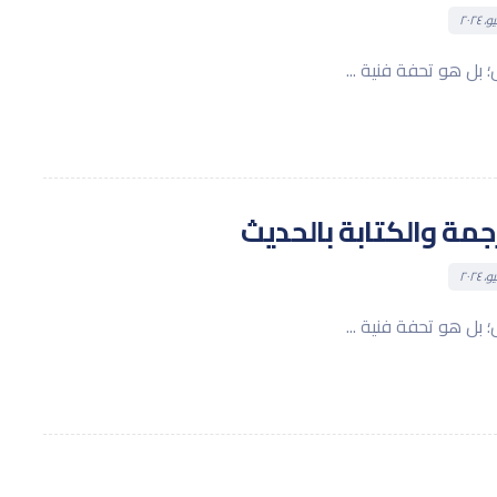
رجمة والكتابة بالحديث