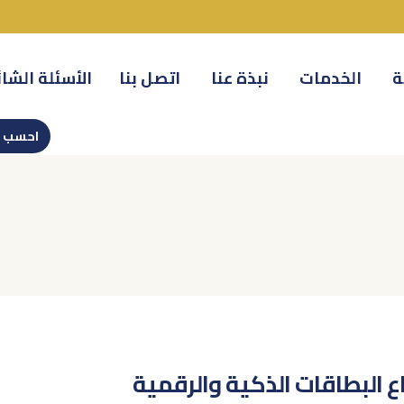
ة
الخدمات
نبذة عنا
اتصل بنا
الأسئلة الشا
احسب س
اع البطاقات الذكية والرقمية