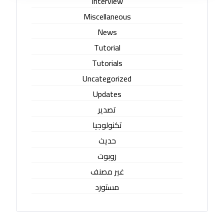
Interview
Miscellaneous
News
Tutorial
Tutorials
Uncategorized
Updates
تصدير
تكنولوجيا
حديث
روبوت
غير مصنف
مستورد