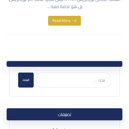
بل هو تحفة فنية ...
Read More
البحث
تصنيفات