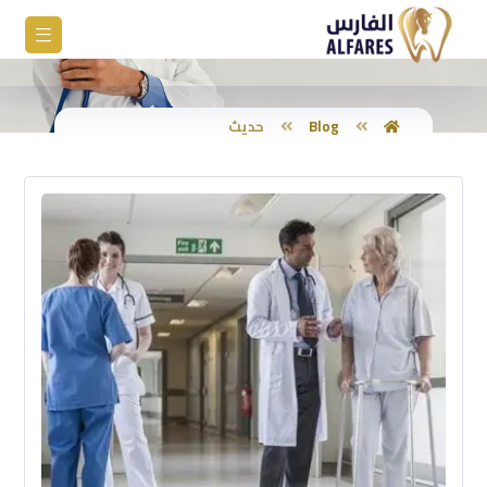
Blog
حديث