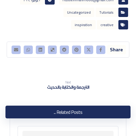
Uncategorized
Tutorials
inspiration
creative
Next
الترجمة والكتابة بالحديث
Related Posts ...