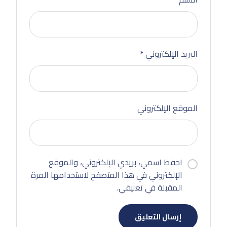
البريد الإلكتروني
*
الموقع الإلكتروني
احفظ اسمي، بريدي الإلكتروني، والموقع
الإلكتروني في هذا المتصفح لاستخدامها المرة
المقبلة في تعليقي.
إرسال التعليق