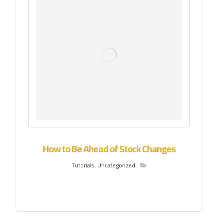
How to Be Ahead of Stock Changes
Tutorials
,
Uncategorized