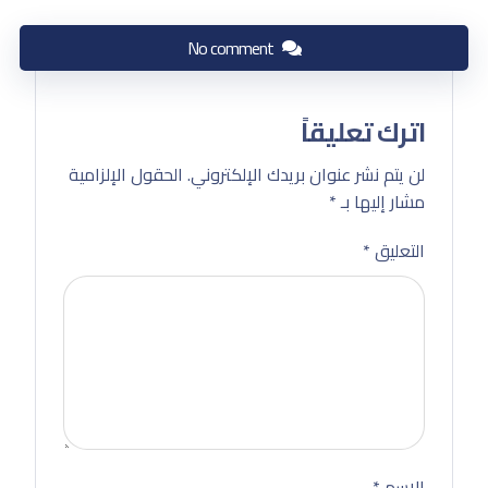
No comment
اترك تعليقاً
لن يتم نشر عنوان بريدك الإلكتروني.
الحقول الإلزامية
مشار إليها بـ
*
التعليق
*
الاسم
*