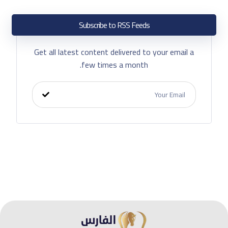
Subscribe to RSS Feeds
Get all latest content delivered to your email a
few times a month.