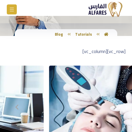
Blog
Tutorials
[vc_row][vc_column]