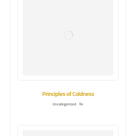
Principles of Coldness
Uncategorized