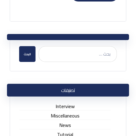
البحث
تصنيفات
Interview
Miscellaneous
News
Tutorial